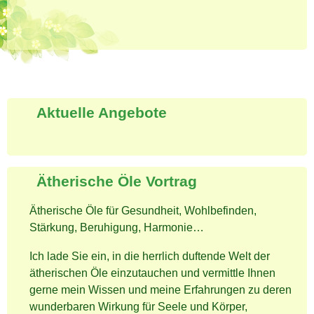
Aktuelle Angebote
Ätherische Öle Vortrag
Ätherische Öle für Gesundheit, Wohlbefinden,
Stärkung, Beruhigung, Harmonie…
Ich lade Sie ein, in die herrlich duftende Welt der
ätherischen Öle einzutauchen und vermittle Ihnen
gerne mein Wissen und meine Erfahrungen zu deren
wunderbaren Wirkung für Seele und Körper,