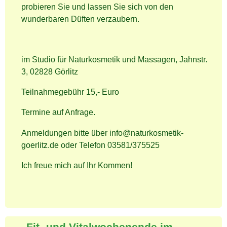
probieren Sie und lassen Sie sich von den
wunderbaren Düften verzaubern.
im Studio für Naturkosmetik und Massagen, Jahnstr.
3, 02828 Görlitz
Teilnahmegebühr 15,- Euro
Termine auf Anfrage.
Anmeldungen bitte über info@naturkosmetik-
goerlitz.de oder Telefon 03581/375525
Ich freue mich auf Ihr Kommen!
Fit- und Vitalwochenende im