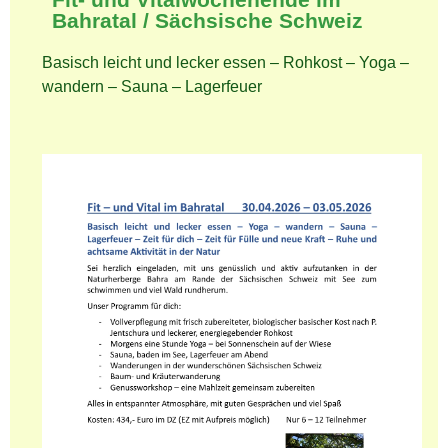
Bahratal / Sächsische Schweiz
Basisch leicht und lecker essen – Rohkost – Yoga –
wandern – Sauna – Lagerfeuer