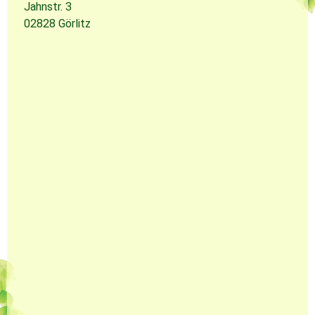
Jahnstr. 3
02828 Görlitz