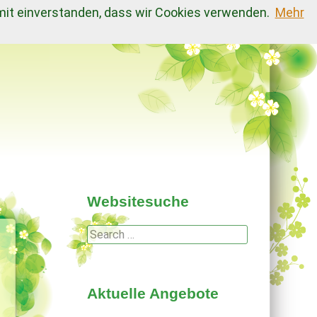
amit einverstanden, dass wir Cookies verwenden.
Mehr
Websitesuche
Search
Aktuelle Angebote