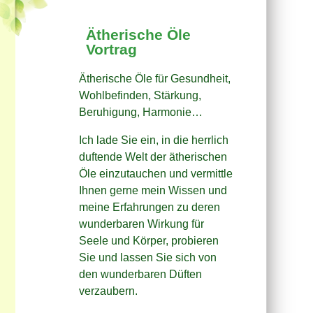
Ätherische Öle
Vortrag
Ätherische Öle für Gesundheit,
Wohlbefinden, Stärkung,
Beruhigung, Harmonie…
Ich lade Sie ein, in die herrlich
duftende Welt der ätherischen
Öle einzutauchen und vermittle
Ihnen gerne mein Wissen und
meine Erfahrungen zu deren
wunderbaren Wirkung für
Seele und Körper, probieren
Sie und lassen Sie sich von
den wunderbaren Düften
verzaubern.