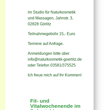
im Studio für Naturkosmetik
und Massagen, Jahnstr. 3,
02828 Görlitz
Teilnahmegebühr 15,- Euro
Termine auf Anfrage.
Anmeldungen bitte über
info@naturkosmetik-goerlitz.de
oder Telefon 03581/375525
Ich freue mich auf Ihr Kommen!
Fit- und
Vitalwochenende im