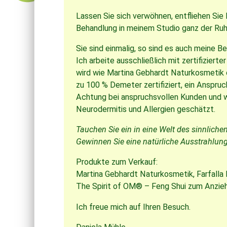
Lassen Sie sich verwöhnen, entfliehen Sie 
Behandlung in meinem Studio ganz der Ruh
Sie sind einmalig, so sind es auch meine 
Ich arbeite ausschließlich mit zertifizier
wird wie Martina Gebhardt Naturkosmetik 
zu 100 % Demeter zertifiziert, ein Anspruc
Achtung bei anspruchsvollen Kunden und 
Neurodermitis und Allergien geschätzt.
Tauchen Sie ein in eine Welt des sinnliche
Gewinnen Sie eine natürliche Ausstrahlung,
Produkte zum Verkauf:
Martina Gebhardt Naturkosmetik, Farfalla
The Spirit of OM® – Feng Shui zum Anzie
Ich freue mich auf Ihren Besuch.