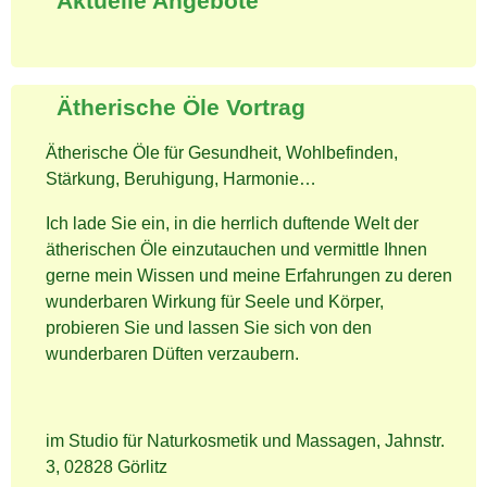
Aktuelle Angebote
Ätherische Öle Vortrag
Ätherische Öle für Gesundheit, Wohlbefinden,
Stärkung, Beruhigung, Harmonie…
Ich lade Sie ein, in die herrlich duftende Welt der
ätherischen Öle einzutauchen und vermittle Ihnen
gerne mein Wissen und meine Erfahrungen zu deren
wunderbaren Wirkung für Seele und Körper,
probieren Sie und lassen Sie sich von den
wunderbaren Düften verzaubern.
im Studio für Naturkosmetik und Massagen, Jahnstr.
3, 02828 Görlitz