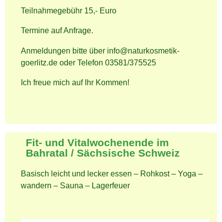
Teilnahmegebühr 15,- Euro
Termine auf Anfrage.
Anmeldungen bitte über info@naturkosmetik-
goerlitz.de oder Telefon 03581/375525
Ich freue mich auf Ihr Kommen!
Fit- und Vitalwochenende im
Bahratal / Sächsische Schweiz
Basisch leicht und lecker essen – Rohkost – Yoga –
wandern – Sauna – Lagerfeuer