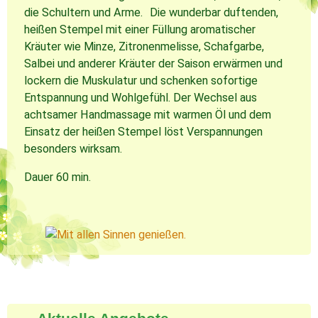
die Schultern und Arme. Die wunderbar duftenden,
heißen Stempel mit einer Füllung aromatischer
Kräuter wie Minze, Zitronenmelisse, Schafgarbe,
Salbei und anderer Kräuter der Saison erwärmen und
lockern die Muskulatur und schenken sofortige
Entspannung und Wohlgefühl. Der Wechsel aus
achtsamer Handmassage mit warmen Öl und dem
Einsatz der heißen Stempel löst Verspannungen
besonders wirksam.
Dauer 60 min.